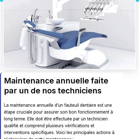
Maintenance annuelle faite
par un de nos techniciens
La maintenance annuelle d’un fauteuil dentaire est une
étape cruciale pour assurer son bon fonctionnement à
long terme. Elle doit être effectuée par un technicien
qualifié et comprend plusieurs vérifications et
interventions spécifiques. Voici les principales actions à