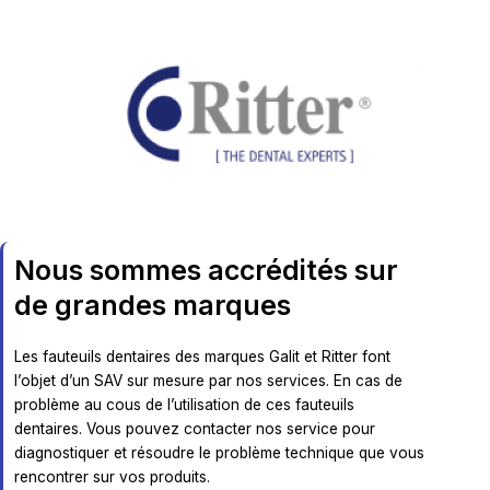
Nous sommes accrédités sur
de grandes marques
Les fauteuils dentaires des marques Galit et Ritter font
l’objet d’un SAV sur mesure par nos services. En cas de
problème au cous de l’utilisation de ces fauteuils
dentaires. Vous pouvez contacter nos service pour
diagnostiquer et résoudre le problème technique que vous
rencontrer sur vos produits.