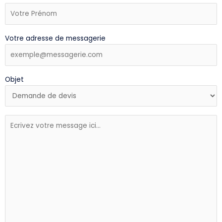
Votre adresse de messagerie
Objet