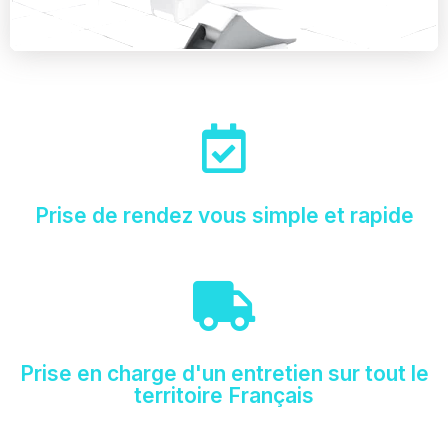
Prise de rendez vous simple et rapide
Prise en charge d'un entretien sur tout le
territoire Français