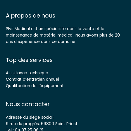
A propos de nous
Plys Medical est un spécialiste dans la vente et la
maintenance de matériel médical. Nous avons plus de 20
ans d’expérience dans ce domaine.
Top des services
Assistance technique
Contrat d’entretien annuel
Qualifaction de l’équipement
Nous contacter
Adresse du siège social:
9 rue du progrès, 69800 Saint Priest
Tel : 04 37 25 06 21