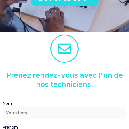
Prenez rendez-vous avec l'un de
nos techniciens.
Nom
Prénom