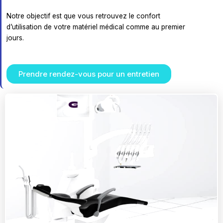
Notre objectif est que vous retrouvez le confort
d’utilisation de votre matériel médical comme au premier
jours.
Prendre rendez-vous pour un entretien