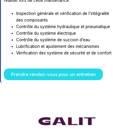
réaliser lors de cette maintenance :
Inspection générale et vérification de l’intégralité
des composants
Contrôle du système hydraulique et pneumatique
Contrôle du système électrique
Contrôle du système de succion d’eau
Lubrification et ajustement des mécanismes
Vérification des système de sécurité et de confort
Prendre rendez-vous pour un entretien